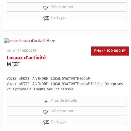
Sélectionner
Partager
Prix : 1 100 000 €*
ref. n° 3448220253
Locaux d'activité
MEZE
V0253 - MEZZE - À VENDRE - LOCAL D'ACTIVITÉ 600 M²
V0253 - MEZZE - À VENDRE - LOCAL D'ACTIVITÉ 600 M²Thélène Entreprises
vous propose à la vente :Sur une parcelle...
Plus de détails
Sélectionner
Partager