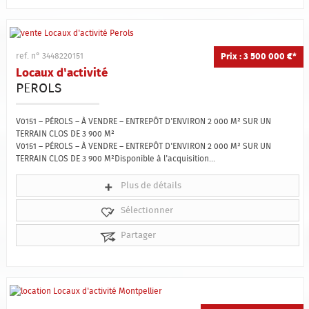
Prix : 3 500 000 €*
ref. n° 3448220151
Locaux d'activité
PEROLS
V0151 – PÉROLS – À VENDRE – ENTREPÔT D'ENVIRON 2 000 M² SUR UN
TERRAIN CLOS DE 3 900 M²
V0151 – PÉROLS – À VENDRE – ENTREPÔT D'ENVIRON 2 000 M² SUR UN
TERRAIN CLOS DE 3 900 M²Disponible à l'acquisition...
Plus de détails
Sélectionner
Partager