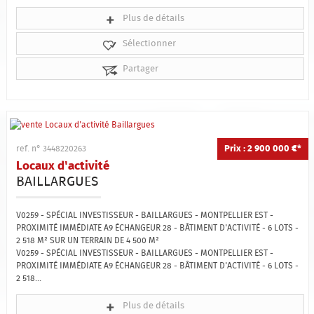
Plus de détails
Sélectionner
Partager
Prix : 2 900 000 €*
ref. n° 3448220263
Locaux d'activité
BAILLARGUES
V0259 - SPÉCIAL INVESTISSEUR - BAILLARGUES - MONTPELLIER EST -
PROXIMITÉ IMMÉDIATE A9 ÉCHANGEUR 28 - BÂTIMENT D'ACTIVITÉ - 6 LOTS -
2 518 M² SUR UN TERRAIN DE 4 500 M²
V0259 - SPÉCIAL INVESTISSEUR - BAILLARGUES - MONTPELLIER EST -
PROXIMITÉ IMMÉDIATE A9 ÉCHANGEUR 28 - BÂTIMENT D'ACTIVITÉ - 6 LOTS -
2 518...
Plus de détails