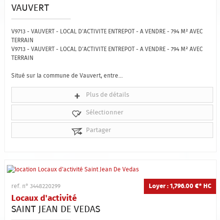
VAUVERT
V9713 - VAUVERT - LOCAL D'ACTIVITE ENTREPOT - A VENDRE - 794 M² AVEC
TERRAIN
V9713 - VAUVERT - LOCAL D'ACTIVITE ENTREPOT - A VENDRE - 794 M² AVEC
TERRAIN
Situé sur la commune de Vauvert, entre...
Plus de détails
Sélectionner
Partager
Loyer : 1,796.00 €*
HC
ref. n° 3448220299
Locaux d'activité
SAINT JEAN DE VEDAS