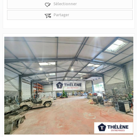
Sélectionner
Partager