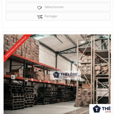
Sélectionner
Partager