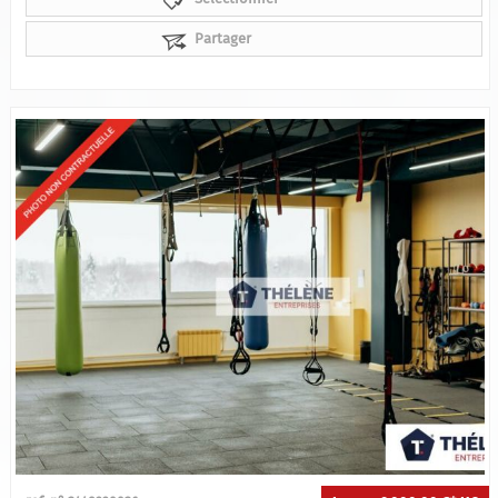
Partager