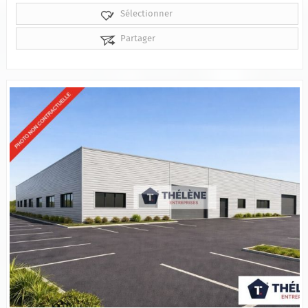
Sélectionner
Partager