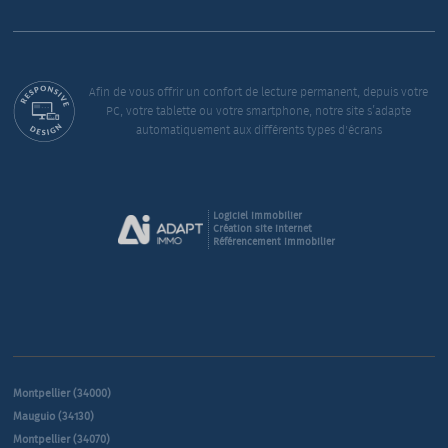
Afin de vous offrir un confort de lecture permanent, depuis votre
PC, votre tablette ou votre smartphone, notre site s’adapte
automatiquement aux différents types d'écrans
Logiciel immobilier
Création site internet
Référencement immobilier
Montpellier (34000)
Mauguio (34130)
Montpellier (34070)