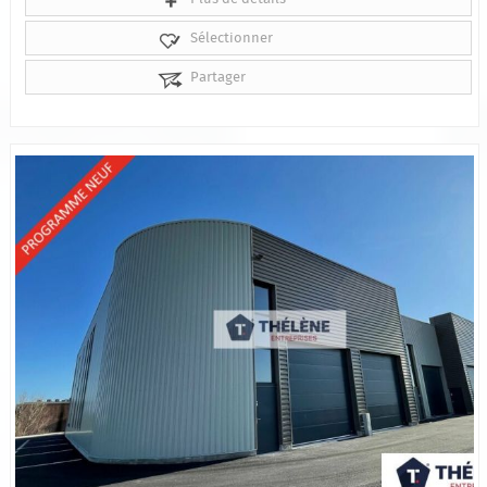
Sélectionner
Partager