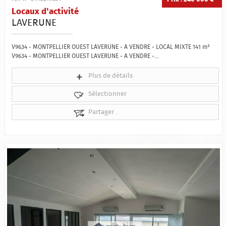
Locaux d'activité
LAVERUNE
V9634 - MONTPELLIER OUEST LAVERUNE - A VENDRE - LOCAL MIXTE 141 m²
V9634 - MONTPELLIER OUEST LAVERUNE - A VENDRE -...
Plus de détails
Sélectionner
Partager