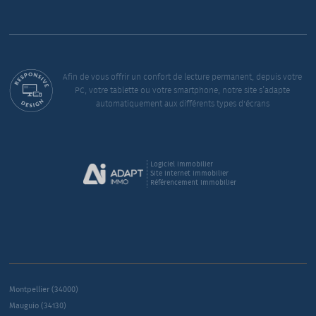
Afin de vous offrir un confort de lecture permanent, depuis votre
PC, votre tablette ou votre smartphone, notre site s’adapte
automatiquement aux différents types d'écrans
Logiciel immobilier
Site internet immobilier
Référencement immobilier
Montpellier (34000)
Mauguio (34130)