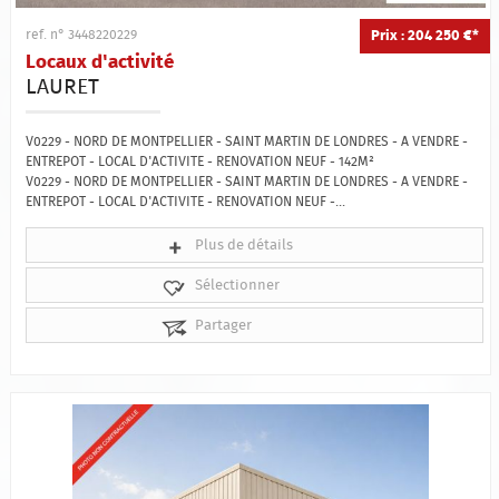
Prix : 204 250 €*
ref. n° 3448220229
Locaux d'activité
LAURET
V0229 - NORD DE MONTPELLIER - SAINT MARTIN DE LONDRES - A VENDRE -
ENTREPOT - LOCAL D'ACTIVITE - RENOVATION NEUF - 142M²
V0229 - NORD DE MONTPELLIER - SAINT MARTIN DE LONDRES - A VENDRE -
ENTREPOT - LOCAL D'ACTIVITE - RENOVATION NEUF -...
Plus de détails
Sélectionner
Partager