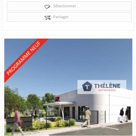
Sélectionner
Partager