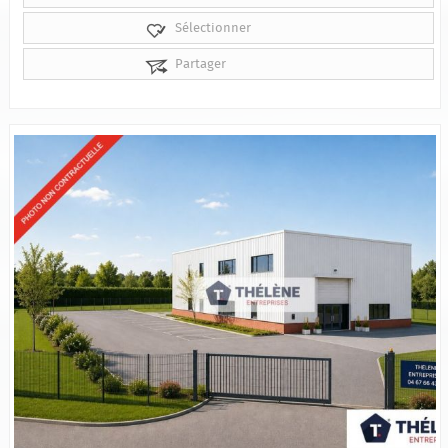
Sélectionner
Partager