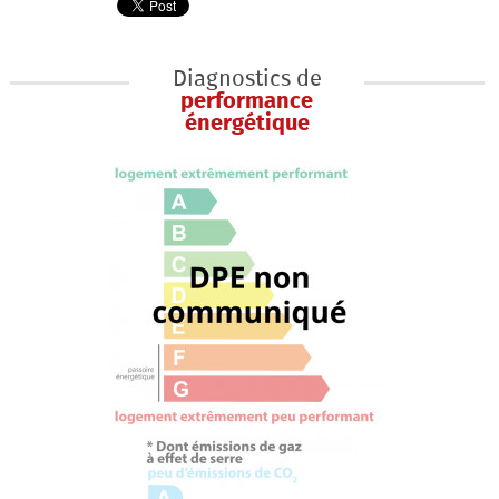
Diagnostics de
performance
énergétique