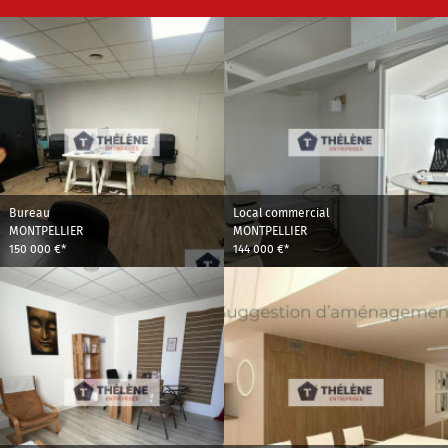
Bureau
Local commercial
MONTPELLIER
MONTPELLIER
150 000 €*
144 000 €*