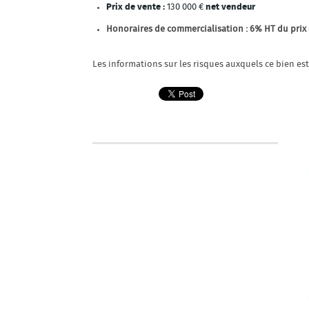
Prix de vente :
130 000 €
net vendeur
Honoraires de commercialisation : 6% HT du prix
Les informations sur les risques auxquels ce bien es