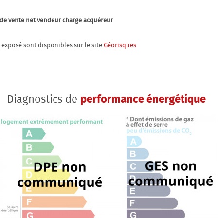
 de vente net vendeur charge acquéreur
t exposé sont disponibles sur le site
Géorisques
Diagnostics de
performance énergétique