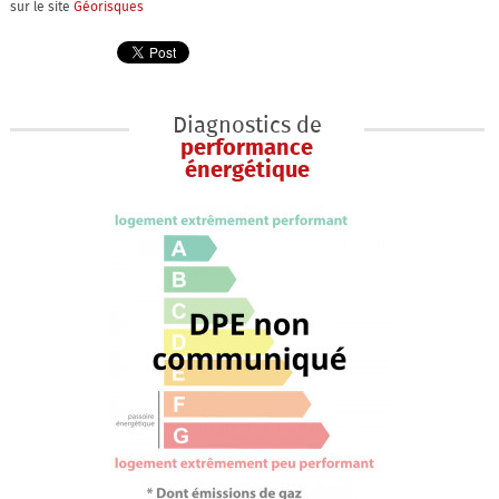
sur le site
Géorisques
Diagnostics de
performance
énergétique