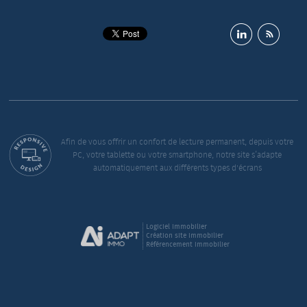
Afin de vous offrir un confort de lecture permanent, depuis votre
PC, votre tablette ou votre smartphone, notre site s’adapte
automatiquement aux différents types d'écrans
Logiciel immobilier
Création site immobilier
Référencement immobilier