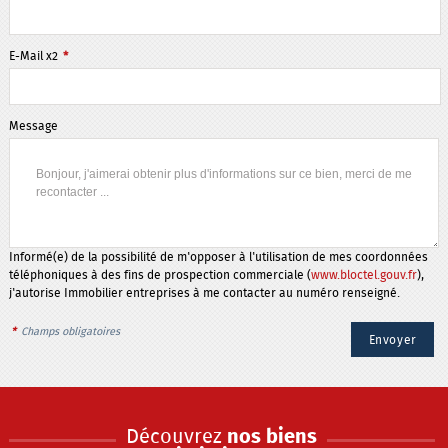
E-Mail x2
*
Message
Informé(e) de la possibilité de m'opposer à l'utilisation de mes coordonnées
téléphoniques à des fins de prospection commerciale (
www.bloctel.gouv.fr
),
j'autorise Immobilier entreprises à me contacter au numéro renseigné.
*
Champs obligatoires
Découvrez
nos biens