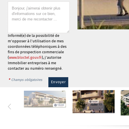
Informé(e) de la possibilité de
m'opposer à l'utilisation de mes
coordonnées téléphoniques à des
fins de prospection commerciale
(
www.bloctel.gouv.fr
), j'autorise
Immobilier entreprises à me
contacter au numéro renseigné.
*
Champs obligatoires