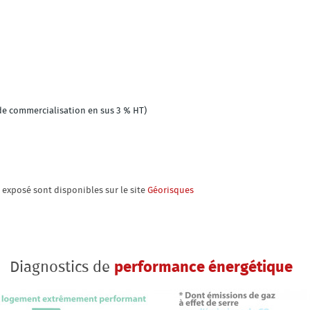
de commercialisation en sus 3 % HT)
t exposé sont disponibles sur le site
Géorisques
Diagnostics de
performance énergétique