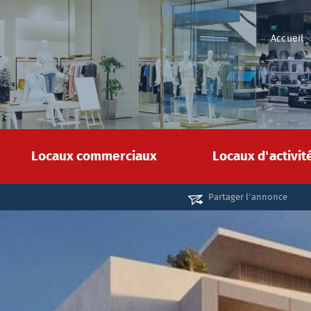
Accueil
Locaux commerciaux
Locaux d'activi
Partager l'annonce