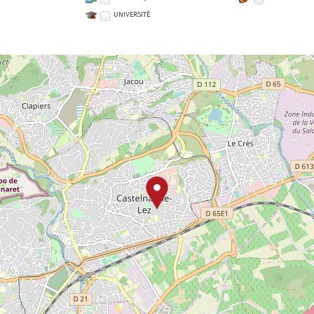
UNIVERSITÉ