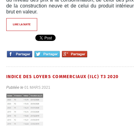
de la construction neuve et de celui du produit intérieur
brut en valeur.
LIRE LA SUITE
INDICE DES LOYERS COMMERCIAUX (ILC) T3 2020
Publiée le
01 MARS 2021