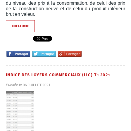
du niveau des prix à la consommation, de celui des prix
de la construction neuve et de celui du produit intérieur
brut en valeur.
LIRE LA SUITE
INDICE DES LOYERS COMMERCIAUX (ILC) T1 2021
Publiée le
06 JUILLET 2021