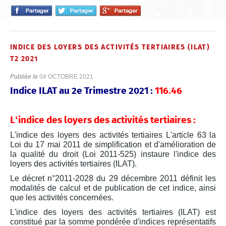
INDICE DES LOYERS DES ACTIVITÉS TERTIAIRES (ILAT)
T2 2021
Publiée le
04 OCTOBRE 2021
Indice ILAT au 2e Trimestre 2021 :
116.46
L'indice des loyers des activités tertiaires :
L'indice des loyers des activités tertiaires L'article 63 la
Loi du 17 mai 2011 de simplification et d'amélioration de
la qualité du droit (Loi 2011-525) instaure l'indice des
loyers des activités tertiaires (ILAT).
Le décret n°2011-2028 du 29 décembre 2011 définit les
modalités de calcul et de publication de cet indice, ainsi
que les activités concernées.
L'indice des loyers des activités tertiaires (ILAT) est
constitué par la somme pondérée d'indices représentatifs