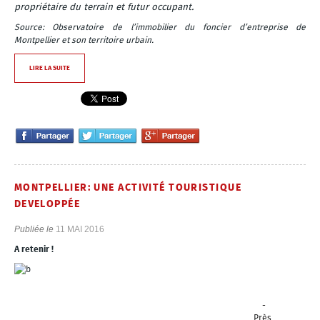
propriétaire du terrain et futur occupant.
Source: Observatoire de l’immobilier du foncier d’entreprise de
Montpellier et son territoire urbain.
LIRE LA SUITE
MONTPELLIER: UNE ACTIVITÉ TOURISTIQUE
DEVELOPPÉE
Publiée le
11 MAI 2016
A retenir !
-
Près