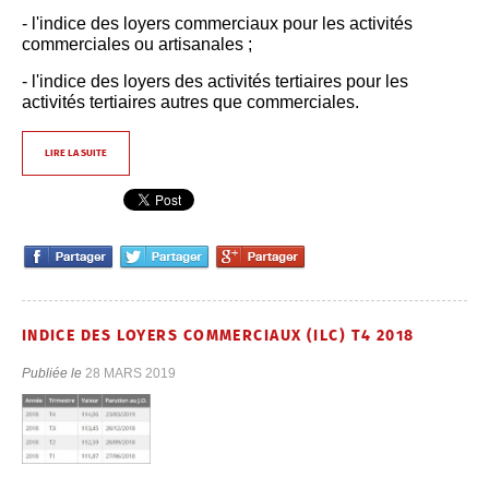
- l'indice des loyers commerciaux pour les activités
commerciales ou artisanales ;
- l'indice des loyers des activités tertiaires pour les
activités tertiaires autres que commerciales.
LIRE LA SUITE
INDICE DES LOYERS COMMERCIAUX (ILC) T4 2018
Publiée le
28 MARS 2019