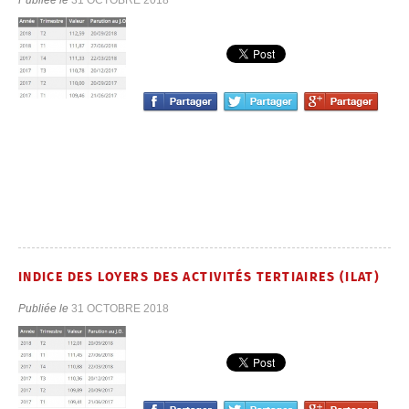
Publiée le
31 OCTOBRE 2018
INDICE DES LOYERS DES ACTIVITÉS TERTIAIRES (ILAT)
Publiée le
31 OCTOBRE 2018