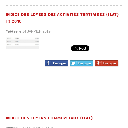
INDICE DES LOYERS DES ACTIVITÉS TERTIAIRES (ILAT)
T3 2018
Publiée le
14 JANVIER 2019
INDICE DES LOYERS COMMERCIAUX (ILAT)