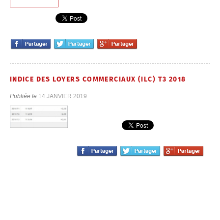
INDICE DES LOYERS COMMERCIAUX (ILC) T3 2018
Publiée le
14 JANVIER 2019