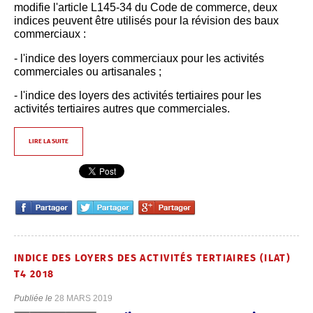
modifie l'article L145-34 du Code de commerce, deux
indices peuvent être utilisés pour la révision des baux
commerciaux :
- l'indice des loyers commerciaux pour les activités
commerciales ou artisanales ;
- l'indice des loyers des activités tertiaires pour les
activités tertiaires autres que commerciales.
LIRE LA SUITE
INDICE DES LOYERS DES ACTIVITÉS TERTIAIRES (ILAT)
T4 2018
Publiée le
28 MARS 2019