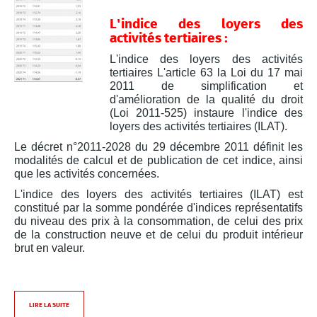
L'indice des loyers des
activités tertiaires :
L'indice des loyers des activités
tertiaires L'article 63 la Loi du 17 mai
2011 de simplification et
d'amélioration de la qualité du droit
(Loi 2011-525) instaure l'indice des
loyers des activités tertiaires (ILAT).
Le décret n°2011-2028 du 29 décembre 2011 définit les
modalités de calcul et de publication de cet indice, ainsi
que les activités concernées.
L'indice des loyers des activités tertiaires (ILAT) est
constitué par la somme pondérée d'indices représentatifs
du niveau des prix à la consommation, de celui des prix
de la construction neuve et de celui du produit intérieur
brut en valeur.
LIRE LA SUITE