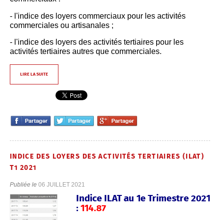
- l'indice des loyers commerciaux pour les activités
commerciales ou artisanales ;
- l'indice des loyers des activités tertiaires pour les
activités tertiaires autres que commerciales.
LIRE LA SUITE
INDICE DES LOYERS DES ACTIVITÉS TERTIAIRES (ILAT)
T1 2021
Publiée le
06 JUILLET 2021
Indice ILAT au 1e Trimestre 2021
:
114.87