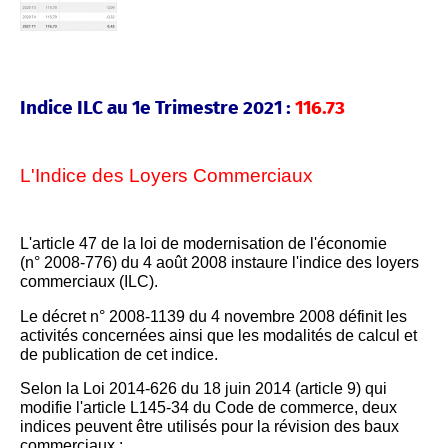
Indice ILC au 1e Trimestre 2021 :
116.73
L'Indice des Loyers Commerciaux
L'article 47 de la loi de modernisation de l'économie
(n° 2008-776) du 4 août 2008 instaure l'indice des loyers
commerciaux (ILC).
Le décret n° 2008-1139 du 4 novembre 2008 définit les
activités concernées ainsi que les modalités de calcul et
de publication de cet indice.
Selon la Loi 2014-626 du 18 juin 2014 (article 9) qui
modifie l'article L145-34 du Code de commerce, deux
indices peuvent être utilisés pour la révision des baux
commerciaux :