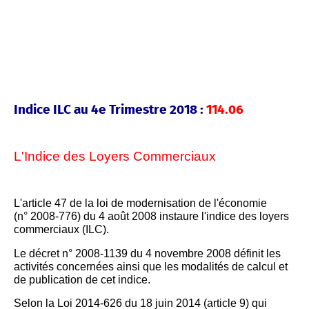
Indice ILC au 4e Trimestre 2018 :
114.06
L'Indice des Loyers Commerciaux
L'article 47 de la loi de modernisation de l'économie
(n° 2008-776) du 4 août 2008 instaure l'indice des loyers
commerciaux (ILC).
Le décret n° 2008-1139 du 4 novembre 2008 définit les
activités concernées ainsi que les modalités de calcul et
de publication de cet indice.
Selon la Loi 2014-626 du 18 juin 2014 (article 9) qui