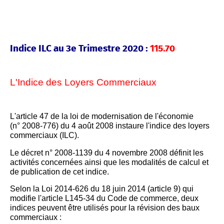
Indice ILC au 3e Trimestre 2020 :
115.70
L'Indice des Loyers Commerciaux
L'article 47 de la loi de modernisation de l'économie
(n° 2008-776) du 4 août 2008 instaure l'indice des loyers
commerciaux (ILC).
Le décret n° 2008-1139 du 4 novembre 2008 définit les
activités concernées ainsi que les modalités de calcul et
de publication de cet indice.
Selon la Loi 2014-626 du 18 juin 2014 (article 9) qui
modifie l'article L145-34 du Code de commerce, deux
indices peuvent être utilisés pour la révision des baux
commerciaux :