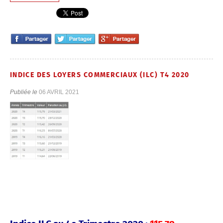
INDICE DES LOYERS COMMERCIAUX (ILC) T4 2020
Publiée le
06 AVRIL 2021