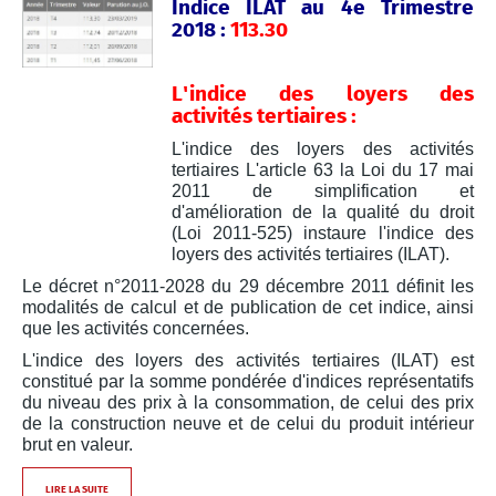
Indice ILAT au 4e Trimestre
2018 :
113.30
L'indice des loyers des
activités tertiaires :
L'indice des loyers des activités
tertiaires L'article 63 la Loi du 17 mai
2011 de simplification et
d'amélioration de la qualité du droit
(Loi 2011-525) instaure l'indice des
loyers des activités tertiaires (ILAT).
Le décret n°2011-2028 du 29 décembre 2011 définit les
modalités de calcul et de publication de cet indice, ainsi
que les activités concernées.
L'indice des loyers des activités tertiaires (ILAT) est
constitué par la somme pondérée d'indices représentatifs
du niveau des prix à la consommation, de celui des prix
de la construction neuve et de celui du produit intérieur
brut en valeur.
LIRE LA SUITE