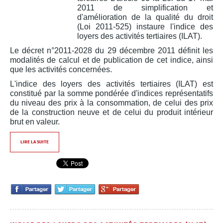
2011 de simplification et
d'amélioration de la qualité du droit
(Loi 2011-525) instaure l'indice des
loyers des activités tertiaires (ILAT).
Le décret n°2011-2028 du 29 décembre 2011 définit les
modalités de calcul et de publication de cet indice, ainsi
que les activités concernées.
L'indice des loyers des activités tertiaires (ILAT) est
constitué par la somme pondérée d'indices représentatifs
du niveau des prix à la consommation, de celui des prix
de la construction neuve et de celui du produit intérieur
brut en valeur.
LIRE LA SUITE