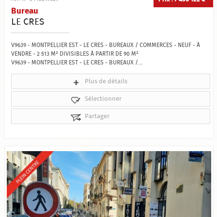
Bureau
LE CRES
V9639 - MONTPELLIER EST - LE CRES - BUREAUX / COMMERCES - NEUF - À
VENDRE - 2 513 M² DIVISIBLES À PARTIR DE 90 M²
V9639 - MONTPELLIER EST - LE CRES - BUREAUX /...
Plus de détails
Sélectionner
Partager