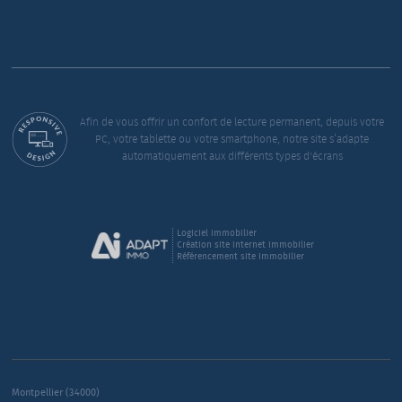
Afin de vous offrir un confort de lecture permanent, depuis votre
PC, votre tablette ou votre smartphone, notre site s’adapte
automatiquement aux différents types d'écrans
Logiciel immobilier
Création site internet immobilier
Référencement site immobilier
Montpellier (34000)