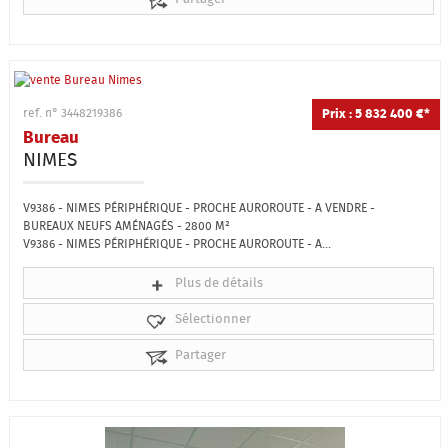
Prix : 5 832 400 €*
ref. n° 3448219386
Bureau
NIMES
V9386 - NIMES PÉRIPHÉRIQUE - PROCHE AUROROUTE - A VENDRE -
BUREAUX NEUFS AMÉNAGÉS - 2800 M²
V9386 - NIMES PÉRIPHÉRIQUE - PROCHE AUROROUTE - A...
Plus de détails
Sélectionner
Partager