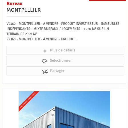
Bureau
MONTPELLIER
V9360 - MONTPELLIER - À VENDRE - PRODUIT INVESTISSEUR - IMMEUBLES
INDÉPENDANTS - MIXTE BUREAUX / LOGEMENTS - 1 220 M² SUR UN
TERRAIN DE 2 671 M²
V9360 - MONTPELLIER - À VENDRE - PRODUIT...
Plus de détails
Sélectionner
Partager