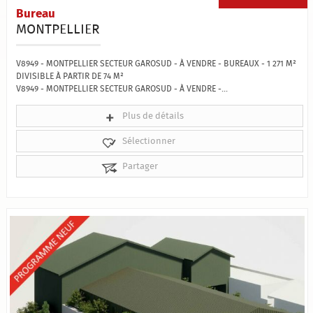
Bureau
MONTPELLIER
V8949 - MONTPELLIER SECTEUR GAROSUD - À VENDRE - BUREAUX - 1 271 M²
DIVISIBLE À PARTIR DE 74 M²
V8949 - MONTPELLIER SECTEUR GAROSUD - À VENDRE -...
Plus de détails
Sélectionner
Partager