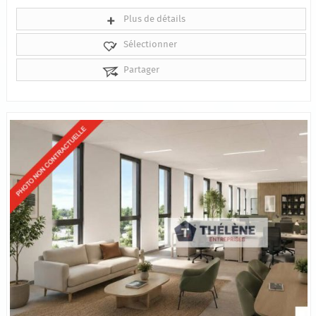
Plus de détails
Sélectionner
Partager