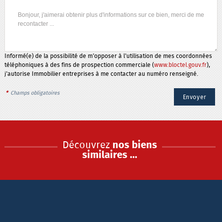
Informé(e) de la possibilité de m'opposer à l'utilisation de mes coordonnées
téléphoniques à des fins de prospection commerciale (
www.bloctel.gouv.fr
),
j'autorise Immobilier entreprises à me contacter au numéro renseigné.
*
Champs obligatoires
Découvrez
nos biens
similaires ...