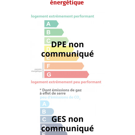
énergétique