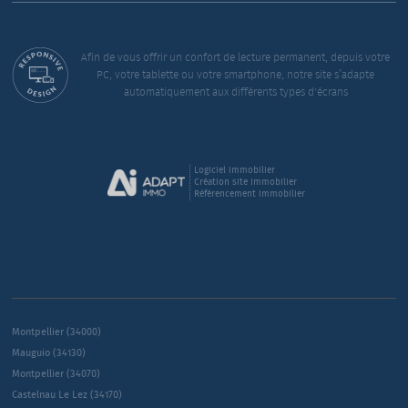
Afin de vous offrir un confort de lecture permanent, depuis votre
PC, votre tablette ou votre smartphone, notre site s’adapte
automatiquement aux différents types d'écrans
Logiciel immobilier
Création site immobilier
Référencement immobilier
Montpellier (34000)
Mauguio (34130)
Montpellier (34070)
Castelnau Le Lez (34170)