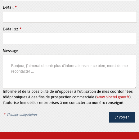
E-Mail
*
E-Mail x2
*
Message
Informé(e) de la possibilité de m'opposer à l'utilisation de mes coordonnées
téléphoniques à des fins de prospection commerciale (
www.bloctel.gouv.fr
),
j'autorise Immobilier entreprises à me contacter au numéro renseigné.
*
Champs obligatoires