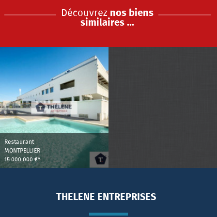
Découvrez
nos biens
similaires ...
Restaurant
MONTPELLIER
15 000 000 €*
THELENE ENTREPRISES