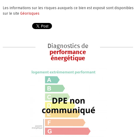
Les informations sur les risques auxquels ce bien est exposé sont disponibles
sur le site
Géorisques
Diagnostics de
performance
énergétique