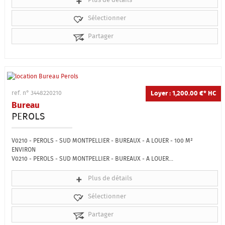
Sélectionner
Partager
Loyer : 1,200.00 €*
HC
ref. n° 3448220210
Bureau
PEROLS
V0210 - PEROLS - SUD MONTPELLIER - BUREAUX - A LOUER - 100 M²
ENVIRON
V0210 - PEROLS - SUD MONTPELLIER - BUREAUX - A LOUER...
Plus de détails
Sélectionner
Partager