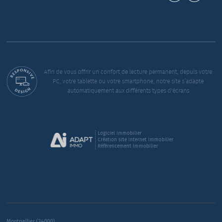
Afin de vous offrir un confort de lecture permanent, depuis votre
PC, votre tablette ou votre smartphone, notre site s’adapte
automatiquement aux différents types d'écrans
Logiciel immobilier
Création site internet immobilier
Référencement immobilier
Montpellier (34000)