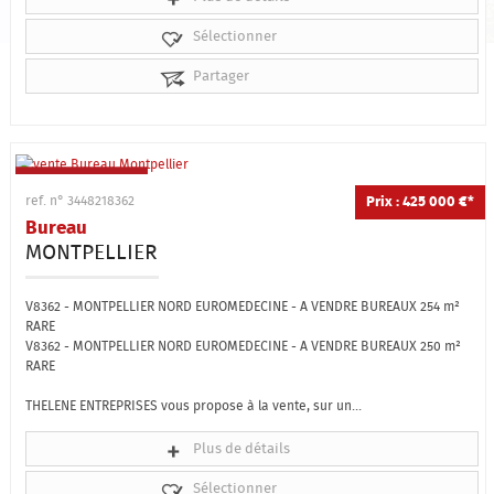
Sélectionner
Partager
Prix : 425 000 €*
ref. n° 3448218362
Bureau
MONTPELLIER
V8362 - MONTPELLIER NORD EUROMEDECINE - A VENDRE BUREAUX 254 m²
RARE
V8362 - MONTPELLIER NORD EUROMEDECINE - A VENDRE BUREAUX 250 m²
RARE
THELENE ENTREPRISES vous propose à la vente, sur un...
Plus de détails
Sélectionner