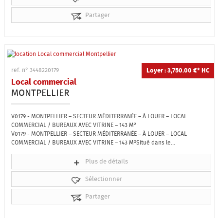
Partager
Loyer : 3,750.00 €*
HC
ref. n° 3448220179
Local commercial
MONTPELLIER
V0179 - MONTPELLIER – SECTEUR MÉDITERRANÉE – À LOUER – LOCAL
COMMERCIAL / BUREAUX AVEC VITRINE – 143 M²
V0179 - MONTPELLIER – SECTEUR MÉDITERRANÉE – À LOUER – LOCAL
COMMERCIAL / BUREAUX AVEC VITRINE – 143 M²Situé dans le...
Plus de détails
Sélectionner
Partager