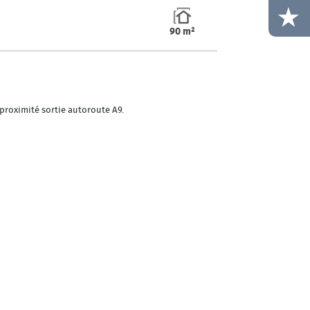
90 m²
proximité sortie autoroute A9.