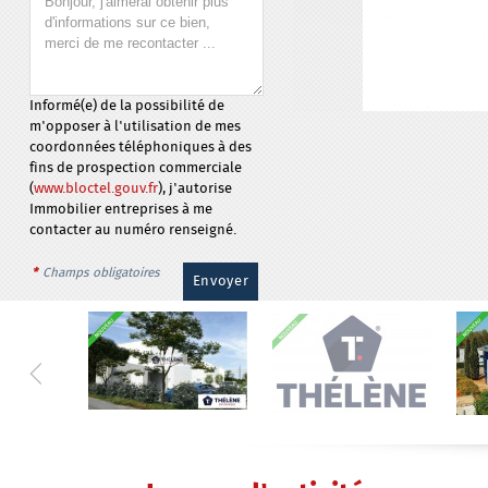
Informé(e) de la possibilité de
m'opposer à l'utilisation de mes
coordonnées téléphoniques à des
fins de prospection commerciale
(
www.bloctel.gouv.fr
), j'autorise
Immobilier entreprises à me
contacter au numéro renseigné.
*
Champs obligatoires