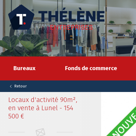
Bureaux
Fonds de commerce
Retour
Locaux d'activité
90m²,
en vente à Lunel - 154
500 €