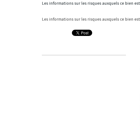
Les informations sur les risques auxquels ce bien es
Les informations sur les risques auxquels ce bien es