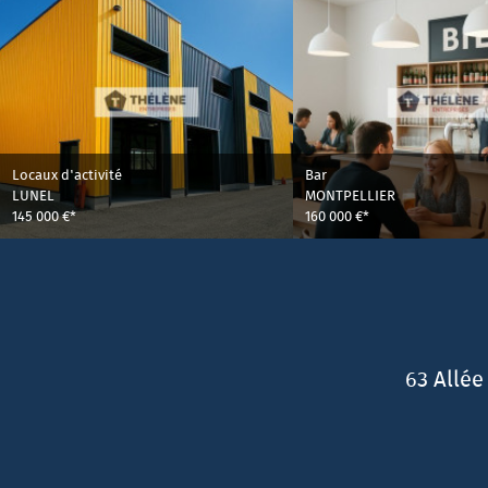
Locaux d'activité
Bar
LUNEL
MONTPELLIER
145 000 €*
160 000 €*
63 Allée