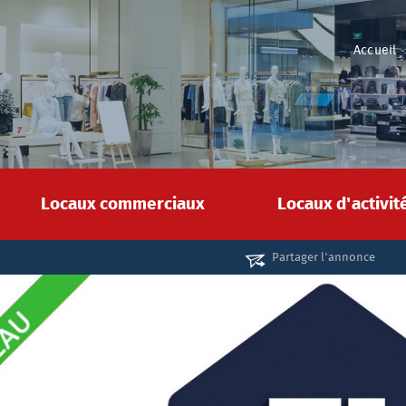
Accueil
Locaux commerciaux
Locaux d'activi
Partager l'annonce