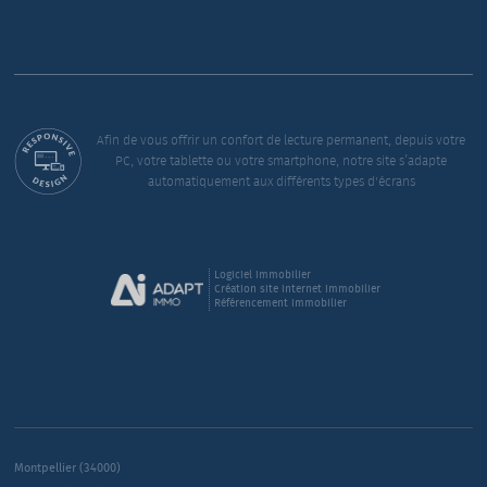
Afin de vous offrir un confort de lecture permanent, depuis votre
PC, votre tablette ou votre smartphone, notre site s’adapte
automatiquement aux différents types d'écrans
Logiciel immobilier
Création site internet immobilier
Référencement immobilier
Montpellier (34000)