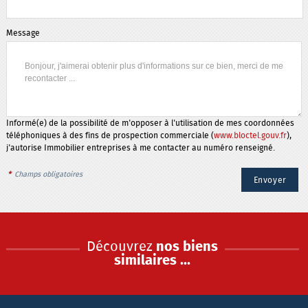
Message
Informé(e) de la possibilité de m'opposer à l'utilisation de mes coordonnées
téléphoniques à des fins de prospection commerciale (
www.bloctel.gouv.fr
),
j'autorise Immobilier entreprises à me contacter au numéro renseigné.
*
Champs obligatoires
Découvrez
nos biens
similaires ...