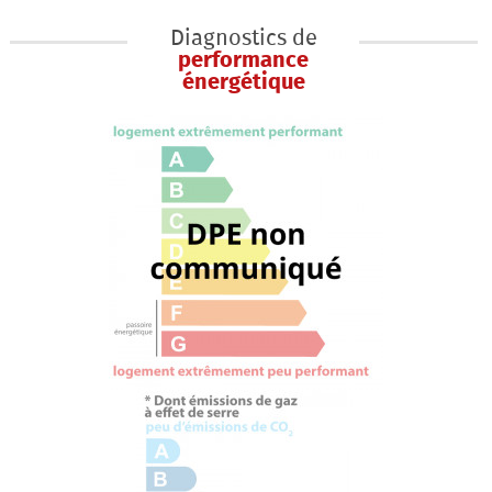
Diagnostics de
performance
énergétique