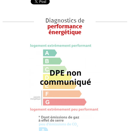
Diagnostics de
performance
énergétique