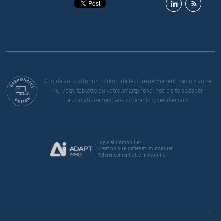
Afin de vous offrir un confort de lecture permanent, depuis votre
PC, votre tablette ou votre smartphone, notre site s’adapte
automatiquement aux différents types d'écrans
Logiciel immobilier
Création site internet immobilier
Référencement site immobilier