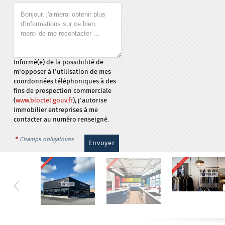
Informé(e) de la possibilité de
m'opposer à l'utilisation de mes
coordonnées téléphoniques à des
fins de prospection commerciale
(
www.bloctel.gouv.fr
), j'autorise
Immobilier entreprises à me
contacter au numéro renseigné.
*
Champs obligatoires