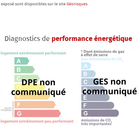
t exposé sont disponibles sur le site
Géorisques
Diagnostics de
performance énergétique