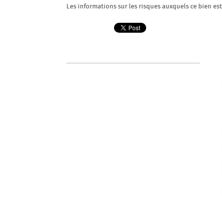
Les informations sur les risques auxquels ce bien es