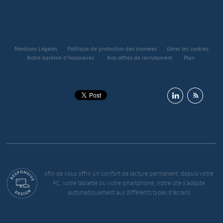
Mentions Légales
Politique de protection des données
Gérer les cookies
Notre barème d'honoraires
Nos offres de recrutement
Plan
Afin de vous offrir un confort de lecture permanent, depuis votre
PC, votre tablette ou votre smartphone, notre site s’adapte
automatiquement aux différents types d'écrans