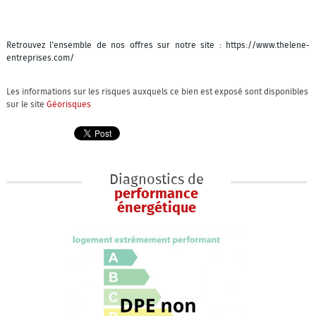
Retrouvez l'ensemble de nos offres sur notre site : https://www.thelene-
entreprises.com/
Les informations sur les risques auxquels ce bien est exposé sont disponibles
sur le site
Géorisques
Diagnostics de
performance
énergétique