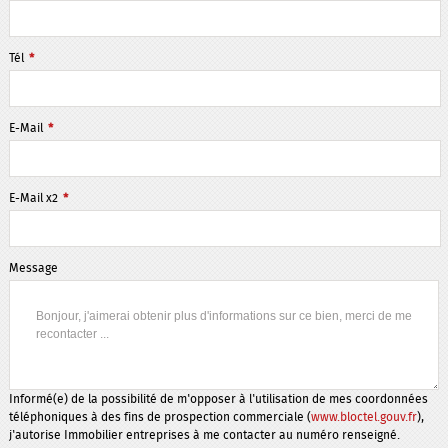
Tél
*
E-Mail
*
E-Mail x2
*
Message
Informé(e) de la possibilité de m'opposer à l'utilisation de mes coordonnées
téléphoniques à des fins de prospection commerciale (
www.bloctel.gouv.fr
),
j'autorise Immobilier entreprises à me contacter au numéro renseigné.