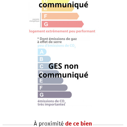
À proximité
de ce bien