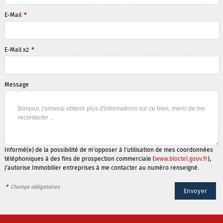
E-Mail
*
E-Mail x2
*
Message
Informé(e) de la possibilité de m'opposer à l'utilisation de mes coordonnées
téléphoniques à des fins de prospection commerciale (
www.bloctel.gouv.fr
),
j'autorise Immobilier entreprises à me contacter au numéro renseigné.
*
Champs obligatoires