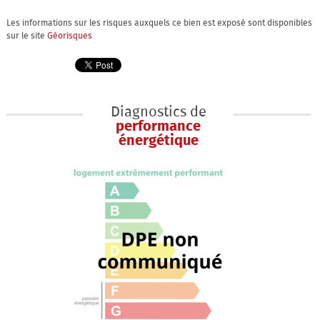
Les informations sur les risques auxquels ce bien est exposé sont disponibles
sur le site
Géorisques
Diagnostics de
performance
énergétique