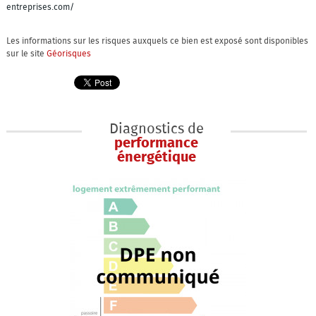
entreprises.com/
Les informations sur les risques auxquels ce bien est exposé sont disponibles
sur le site
Géorisques
Diagnostics de
performance
énergétique