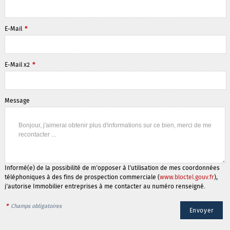
E-Mail
*
E-Mail x2
*
Message
Informé(e) de la possibilité de m'opposer à l'utilisation de mes coordonnées
téléphoniques à des fins de prospection commerciale (
www.bloctel.gouv.fr
),
j'autorise Immobilier entreprises à me contacter au numéro renseigné.
*
Champs obligatoires