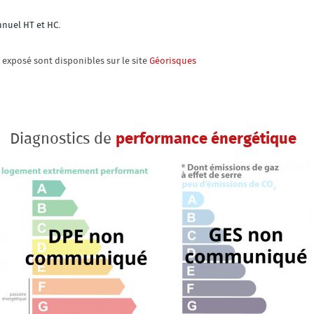
nnuel HT et HC.
t exposé sont disponibles sur le site
Géorisques
Diagnostics de
performance énergétique