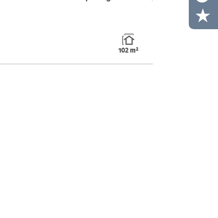
102 m²