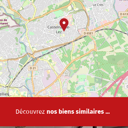
Découvrez
nos biens similaires ...