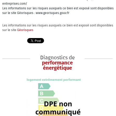
entreprises.com/
Les informations sur les risques auxquels ce bien est exposé sont disponibles
sur le site Géorisques : www.georisques.gouv.fr
Les informations sur les risques auxquels ce bien est exposé sont disponibles
sur le site
Géorisques
Diagnostics de
performance
énergétique