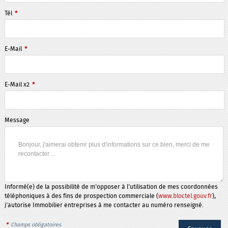
Tél
*
E-Mail
*
E-Mail x2
*
Message
Informé(e) de la possibilité de m'opposer à l'utilisation de mes coordonnées
téléphoniques à des fins de prospection commerciale (
www.bloctel.gouv.fr
),
j'autorise Immobilier entreprises à me contacter au numéro renseigné.
*
Champs obligatoires