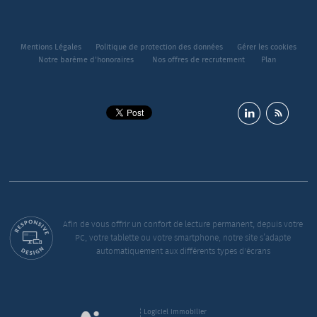
Mentions Légales
Politique de protection des données
Gérer les cookies
Notre barème d'honoraires
Nos offres de recrutement
Plan
Afin de vous offrir un confort de lecture permanent, depuis votre
PC, votre tablette ou votre smartphone, notre site s’adapte
automatiquement aux différents types d'écrans
Logiciel immobilier